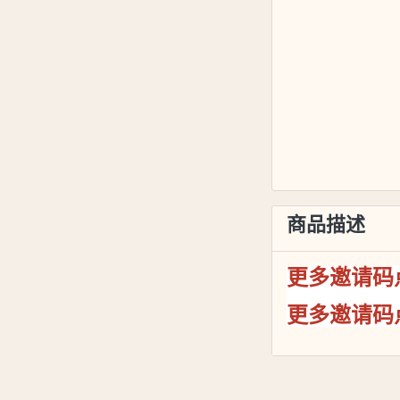
商品描述
更多邀请码
更多邀请码